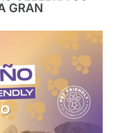
NA GRAN