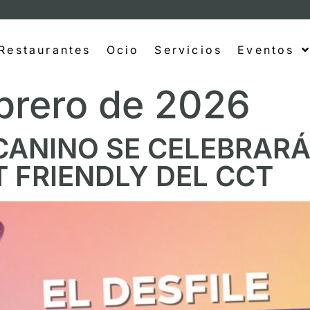
Restaurantes
Ocio
Servicios
Eventos
brero de 2026
CANINO SE CELEBRARÁ
T FRIENDLY DEL CCT