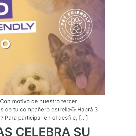
! Con motivo de nuestro tercer
as de tu compañero estrella🐶 Habrá 3
Para participar en el desfile, […]
S CELEBRA SU