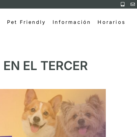
Pet Friendly
Información
Horarios
 EN EL TERCER