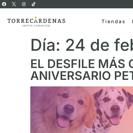
Tiendas
Día:
24 de fe
EL DESFILE MÁS 
ANIVERSARIO PE