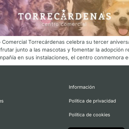
o Comercial Torrecárdenas celebra su tercer anivers
frutar junto a las mascotas y fomentar la adopción 
ompañía en sus instalaciones, el centro conmemora e
Información
es
Política de privacidad
Política de cookies