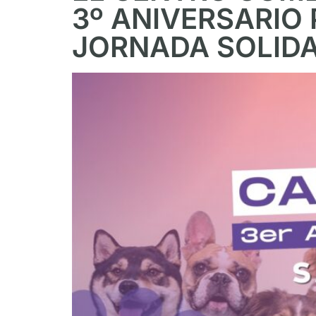
3º ANIVERSARIO
JORNADA SOLIDA