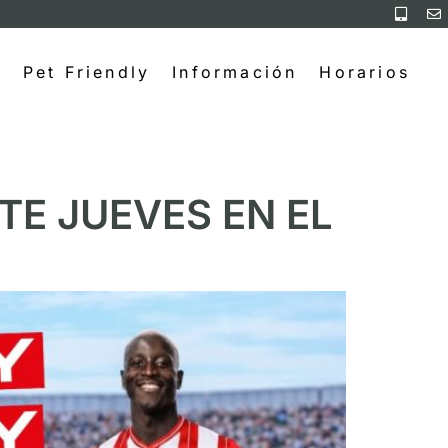
Pet Friendly
Información
Horarios
TE JUEVES EN EL