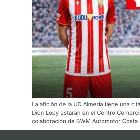
La afición de la UD Almería tiene una ci
Dion Lopy estarán en el Centro Comercia
colaboración de BWM Automotor Costa A