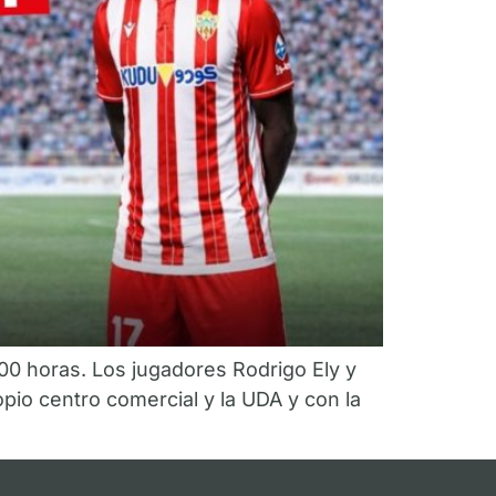
9.00 horas. Los jugadores Rodrigo Ely y
io centro comercial y la UDA y con la