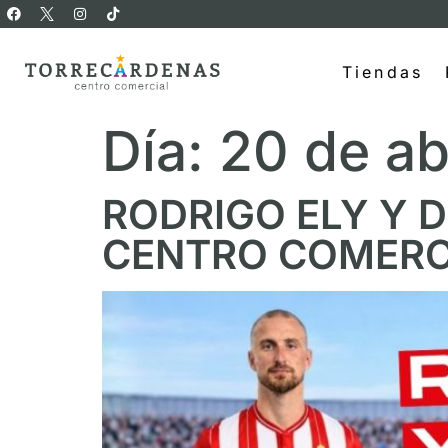
Tiendas
Día:
20 de ab
RODRIGO ELY Y D
CENTRO COMERC