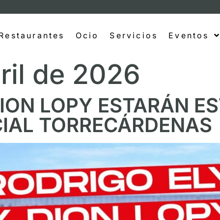
Restaurantes
Ocio
Servicios
Eventos
ril de 2026
ION LOPY ESTARÁN ES
IAL TORRECÁRDENAS