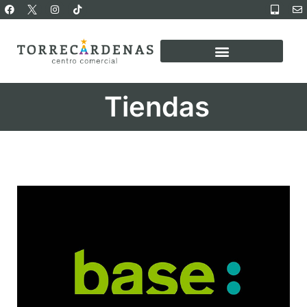
Tiendas