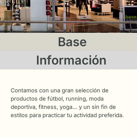
Base
Información
Contamos con una gran selección de
productos de fútbol, running, moda
deportiva, fitness, yoga… y un sin fin de
estilos para practicar tu actividad preferida.