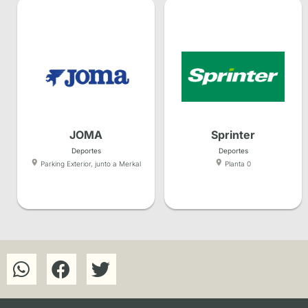
JOMA
Sprinter
Deportes
Deportes
Parking Exterior, junto a Merkal
Planta 0