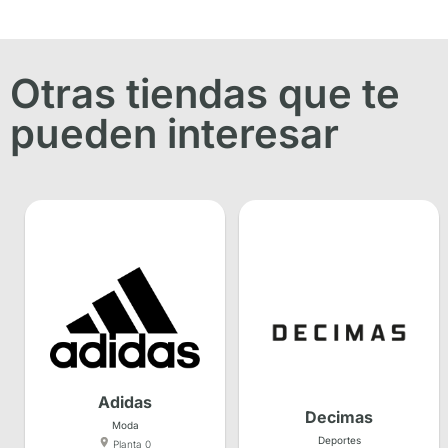
Otras tiendas que te
pueden interesar
Adidas
Decimas
Moda
Deportes
Planta 0