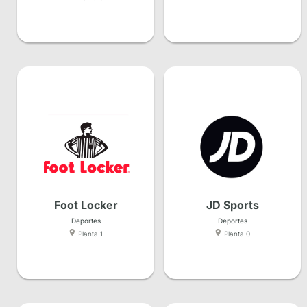
Foot Locker
JD Sports
Deportes
Deportes
Planta 1
Planta 0