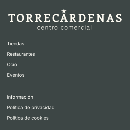
Tiendas
Restaurantes
Ocio
Eventos
Información
Política de privacidad
Política de cookies