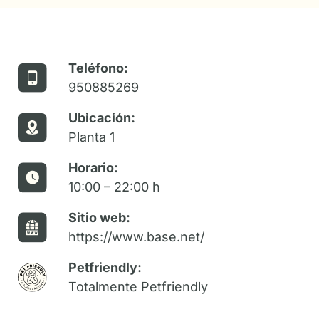
Teléfono:
950885269
Ubicación:
Planta 1
Horario:
10:00 – 22:00 h
Sitio web:
https://www.base.net/
Petfriendly:
Totalmente Petfriendly