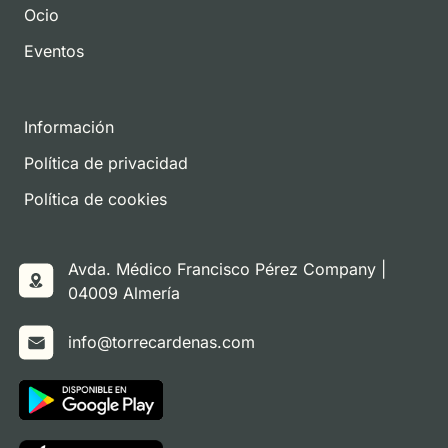
Ocio
Eventos
Información
Política de privacidad
Política de cookies
Avda. Médico Francisco Pérez Company |
04009 Almería
info@torrecardenas.com