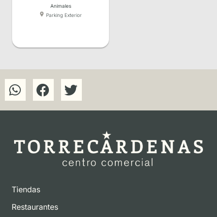
Animales
Parking Exterior
Tiendas
Restaurantes