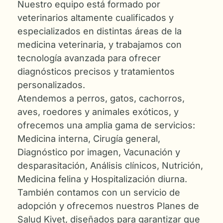
Nuestro equipo está formado por
veterinarios altamente cualificados y
especializados en distintas áreas de la
medicina veterinaria, y trabajamos con
tecnología avanzada para ofrecer
diagnósticos precisos y tratamientos
personalizados.
Atendemos a perros, gatos, cachorros,
aves, roedores y animales exóticos, y
ofrecemos una amplia gama de servicios:
Medicina interna, Cirugía general,
Diagnóstico por imagen, Vacunación y
desparasitación, Análisis clínicos, Nutrición,
Medicina felina y Hospitalización diurna.
También contamos con un servicio de
adopción y ofrecemos nuestros Planes de
Salud Kivet, diseñados para garantizar que