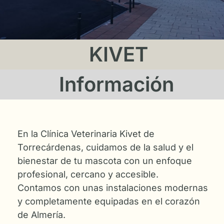
KIVET
Información
En la Clínica Veterinaria Kivet de
Torrecárdenas, cuidamos de la salud y el
bienestar de tu mascota con un enfoque
profesional, cercano y accesible.
Contamos con unas instalaciones modernas
y completamente equipadas en el corazón
de Almería.