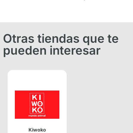
Otras tiendas que te
pueden interesar
Kiwoko