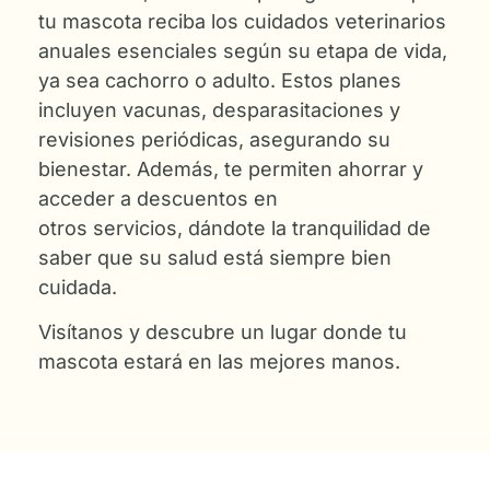
tu mascota reciba los cuidados veterinarios
anuales esenciales según su etapa de vida,
ya sea cachorro o adulto. Estos planes
incluyen vacunas, desparasitaciones y
revisiones periódicas, asegurando su
bienestar. Además, te permiten ahorrar y
acceder a descuentos en
otros servicios, dándote la tranquilidad de
saber que su salud está siempre bien
cuidada.
Visítanos y descubre un lugar donde tu
mascota estará en las mejores manos.