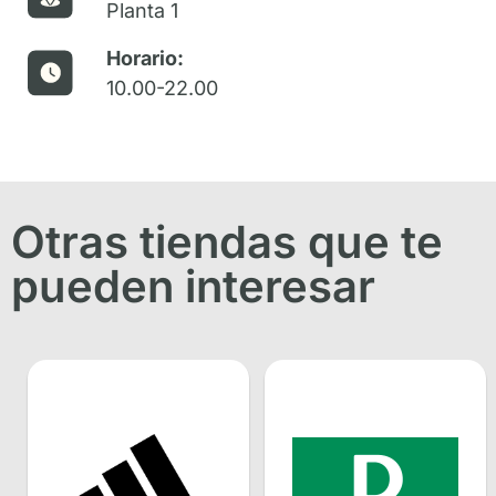
Planta 1
Horario:
10.00-22.00
Otras tiendas que te
pueden interesar