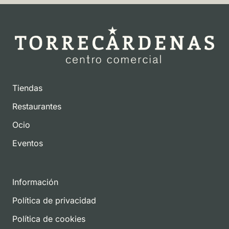
Tiendas
Restaurantes
Ocio
Eventos
Información
Política de privacidad
Política de cookies