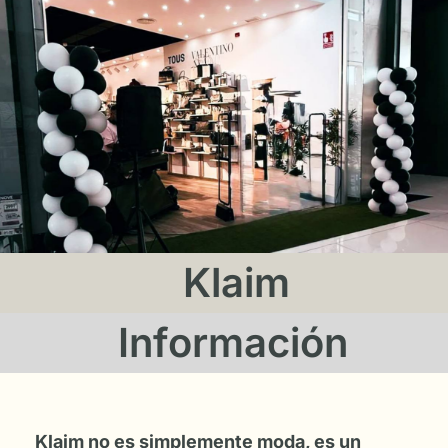
Klaim
Información
Klaim no es simplemente moda, es un