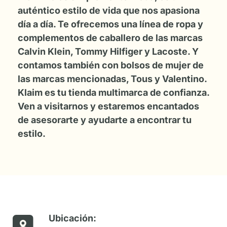
auténtico estilo de vida que nos apasiona
día a día. Te ofrecemos una línea de ropa y
complementos de caballero de las marcas
Calvin Klein, Tommy Hilfiger y Lacoste. Y
contamos también con bolsos de mujer de
las marcas mencionadas, Tous y Valentino.
Klaim es tu tienda multimarca de confianza.
Ven a visitarnos y estaremos encantados
de asesorarte y ayudarte a encontrar tu
estilo.
Ubicación: