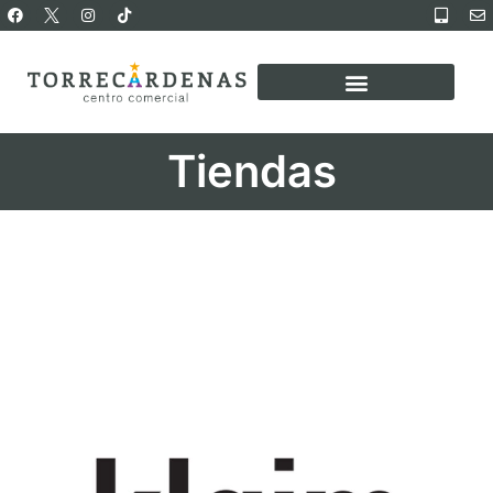
Tiendas