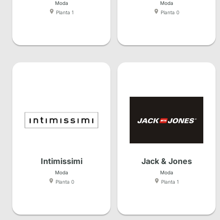
Moda
Moda
Planta 1
Planta 0
Intimissimi
Jack & Jones
Moda
Moda
Planta 0
Planta 1