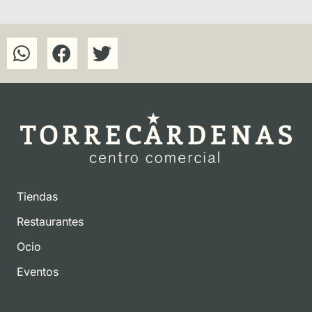
Tiendas
Restaurantes
Ocio
Eventos