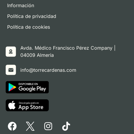
Información
Política de privacidad
Política de cookies
Avda. Médico Francisco Pérez Company |
04009 Almería
info@torrecardenas.com