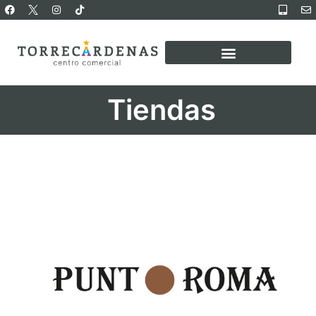
Tiendas