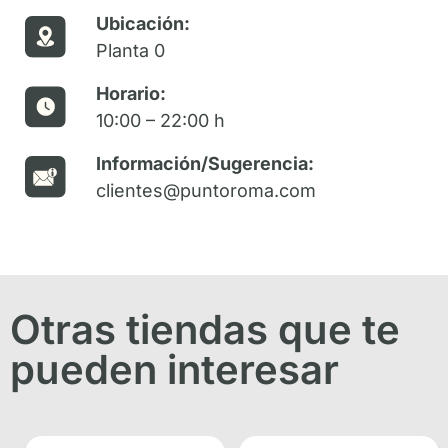
Ubicación:
Planta 0
Horario:
10:00 – 22:00 h
Información/Sugerencia:
clientes@puntoroma.com
Otras tiendas que te
pueden interesar