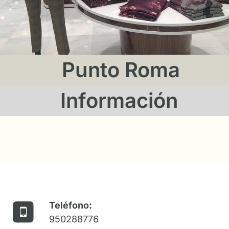
Punto Roma
Información
Teléfono:
950288776