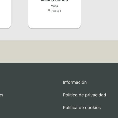
Moda
Planta 1
Información
es
Política de privacidad
Política de cookies