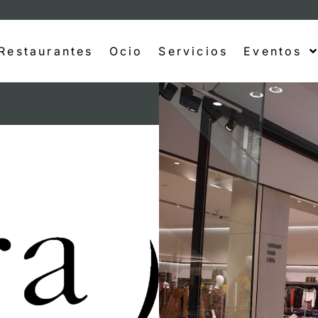
Restaurantes
Ocio
Servicios
Eventos