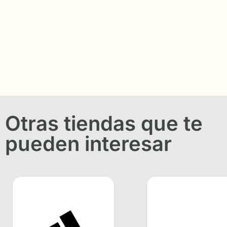
Otras tiendas que te
pueden interesar