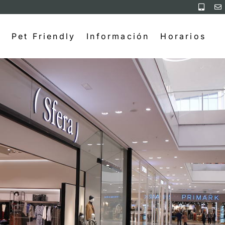
Pet Friendly
Información
Horarios