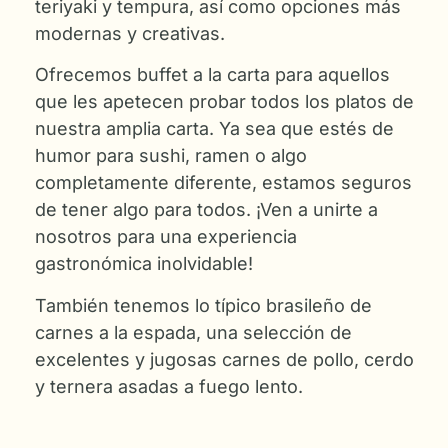
teriyaki y tempura, así como opciones más
modernas y creativas.
Ofrecemos buffet a la carta para aquellos
que les apetecen probar todos los platos de
nuestra amplia carta. Ya sea que estés de
humor para sushi, ramen o algo
completamente diferente, estamos seguros
de tener algo para todos. ¡Ven a unirte a
nosotros para una experiencia
gastronómica inolvidable!
También tenemos lo típico brasileño de
carnes a la espada, una selección de
excelentes y jugosas carnes de pollo, cerdo
y ternera asadas a fuego lento.