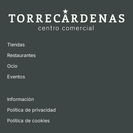
Tiendas
Restaurantes
Ocio
Eventos
Información
Política de privacidad
Política de cookies