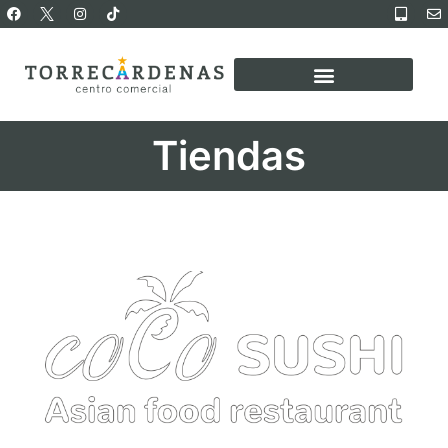
Tiendas