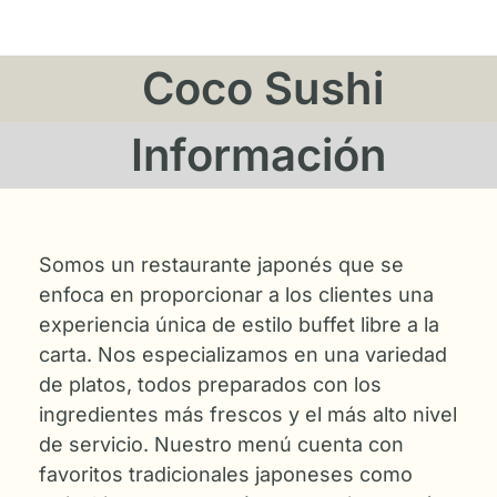
Coco Sushi
Información
Somos un restaurante japonés que se
enfoca en proporcionar a los clientes una
experiencia única de estilo buffet libre a la
carta. Nos especializamos en una variedad
de platos, todos preparados con los
ingredientes más frescos y el más alto nivel
de servicio. Nuestro menú cuenta con
favoritos tradicionales japoneses como