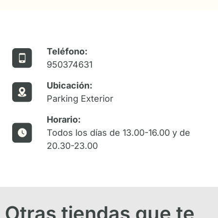
Teléfono:
950374631
Ubicación:
Parking Exterior
Horario:
Todos los días de 13.00-16.00 y de
20.30-23.00
Otras tiendas que te