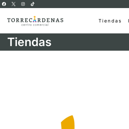
Tiendas
Tiendas