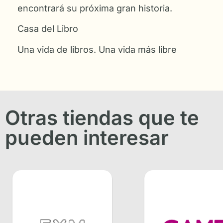
encontrará su próxima gran historia.
Casa del Libro
Una vida de libros. Una vida más libre
Otras tiendas que te
pueden interesar