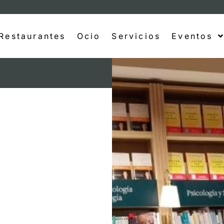
Restaurantes
Ocio
Servicios
Eventos