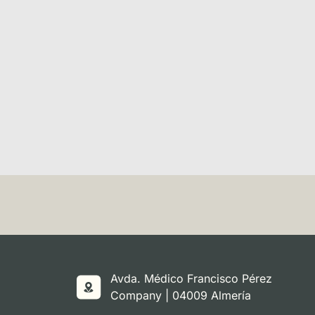
Avda. Médico Francisco Pérez
Company | 04009 Almería