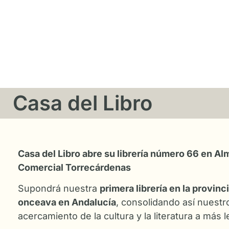
Casa del Libro
Casa del Libro abre su librería número 66 en Alm
Comercial Torrecárdenas
Supondrá nuestra
primera librería en la provin
onceava en Andalucía
, consolidando así nuest
acercamiento de la cultura y la literatura a más 