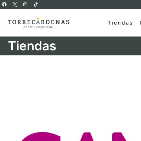
Tiendas
Tiendas