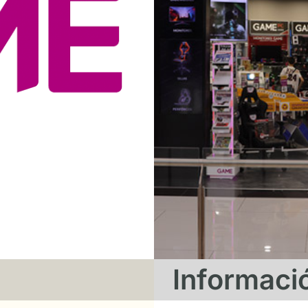
Informaci