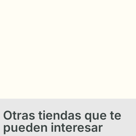
Otras tiendas que te
pueden interesar