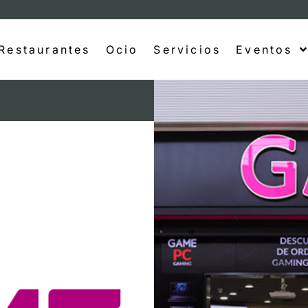
Restaurantes
Ocio
Servicios
Eventos